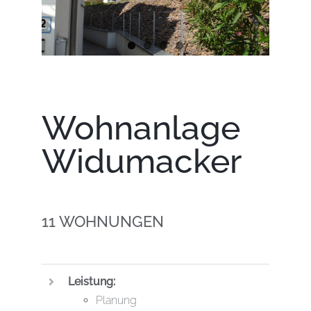
Wohnanlage
Widumacker
11 WOHNUNGEN
Leistung:
Planung